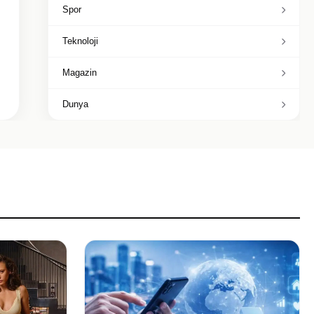
Spor
Teknoloji
Magazin
Dunya