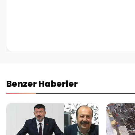
Benzer Haberler