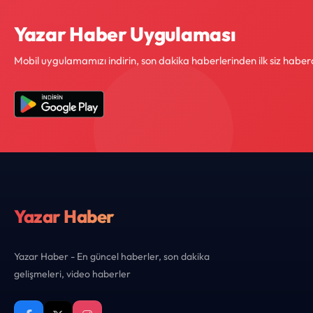
Yazar Haber Uygulaması
Mobil uygulamamızı indirin, son dakika haberlerinden ilk siz haber
Yazar Haber
Yazar Haber - En güncel haberler, son dakika
gelişmeleri, video haberler