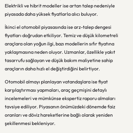
Elektrikli ve hibrit modeller ise artan talep nedeniyle
piyasada daha yüksek fiyatlarla alıcı buluyor.
İkinci el otomobil piyasasında ise arz-talep dengesi
fiyatları doğrudan etkiliyor. Temiz ve düşük kilometreli
araçlara olan yoğun ilgi, bazı modellerin sıfır fiyatına
yaklaşmasına neden oluyor. Uzmanlar, özellikle yakıt
tasarrufu sağlayan ve düşük bakım maliyetine sahip
araçların daha hızlı el değiştirdiğini belirtiyor.
Otomobil almayı planlayan vatandaşlara ise fiyat
karşılaştırması yapmaları, araç geçmişini detaylı
incelemeleri ve mümkünse ekspertiz raporu almaları
tavsiye ediliyor. Piyasanın önümüzdeki dönemde faiz
oranları ve döviz hareketlerine bağlı olarak yeniden
şekillenmesi bekleniyor.