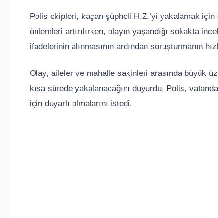
Polis ekipleri, kaçan şüpheli H.Z.’yi yakalamak için 
önlemleri artırılırken, olayın yaşandığı sokakta incel
ifadelerinin alınmasının ardından soruşturmanın hızl
Olay, aileler ve mahalle sakinleri arasında büyük üz
kısa sürede yakalanacağını duyurdu. Polis, vatanda
için duyarlı olmalarını istedi.