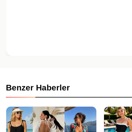
Benzer Haberler