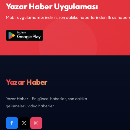
Yazar Haber Uygulaması
Mobil uygulamamızı indirin, son dakika haberlerinden ilk siz haber
Yazar Haber
Yazar Haber - En güncel haberler, son dakika
gelişmeleri, video haberler