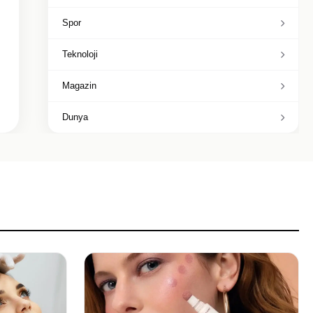
Spor
Teknoloji
Magazin
Dunya