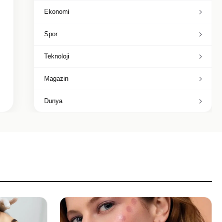
Ekonomi
Spor
Teknoloji
Magazin
Dunya