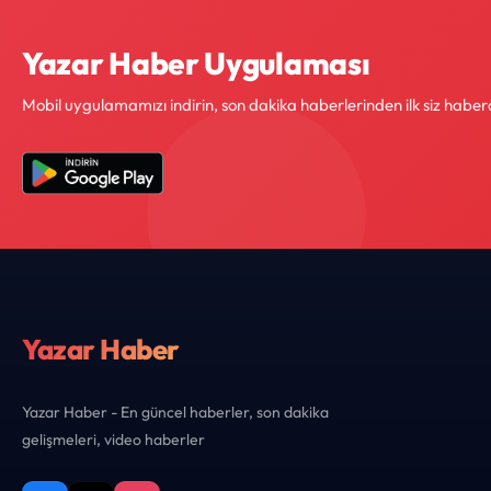
Yazar Haber Uygulaması
Mobil uygulamamızı indirin, son dakika haberlerinden ilk siz haber
Yazar Haber
Yazar Haber - En güncel haberler, son dakika
gelişmeleri, video haberler