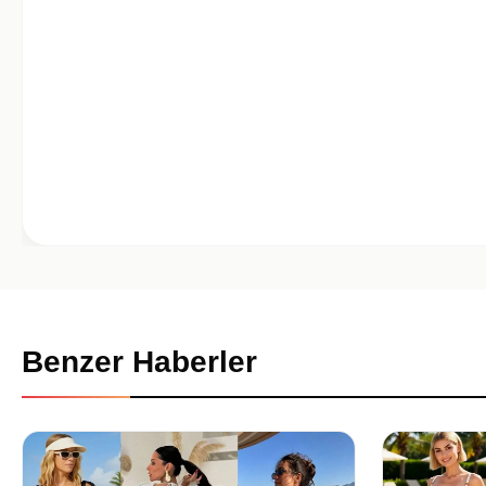
Benzer Haberler