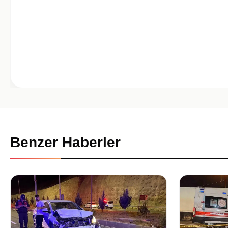
Benzer Haberler