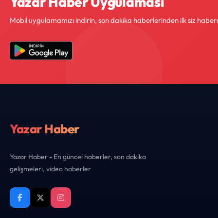
Yazar Haber Uygulaması
Mobil uygulamamızı indirin, son dakika haberlerinden ilk siz haber
Yazar Haber
Yazar Haber - En güncel haberler, son dakika
gelişmeleri, video haberler