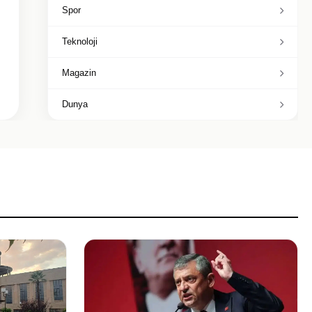
Spor
Teknoloji
Magazin
Dunya