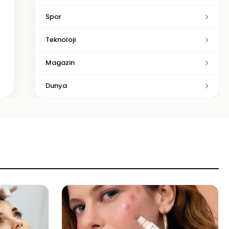
Spor
Teknoloji
Magazin
Dunya