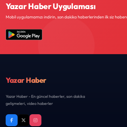
Yazar Haber Uygulaması
Mobil uygulamamızı indirin, son dakika haberlerinden ilk siz haber
Yazar Haber
Yazar Haber - En güncel haberler, son dakika
gelişmeleri, video haberler