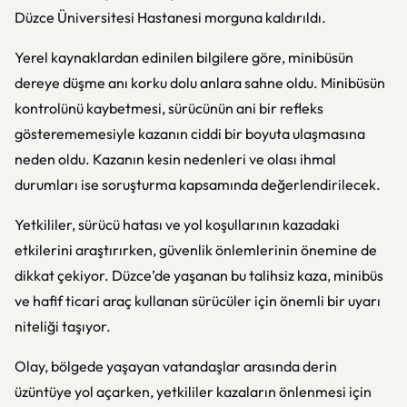
Düzce Üniversitesi Hastanesi morguna kaldırıldı.
Yerel kaynaklardan edinilen bilgilere göre, minibüsün
dereye düşme anı korku dolu anlara sahne oldu. Minibüsün
kontrolünü kaybetmesi, sürücünün ani bir refleks
gösterememesiyle kazanın ciddi bir boyuta ulaşmasına
neden oldu. Kazanın kesin nedenleri ve olası ihmal
durumları ise soruşturma kapsamında değerlendirilecek.
Yetkililer, sürücü hatası ve yol koşullarının kazadaki
etkilerini araştırırken, güvenlik önlemlerinin önemine de
dikkat çekiyor. Düzce’de yaşanan bu talihsiz kaza, minibüs
ve hafif ticari araç kullanan sürücüler için önemli bir uyarı
niteliği taşıyor.
Olay, bölgede yaşayan vatandaşlar arasında derin
üzüntüye yol açarken, yetkililer kazaların önlenmesi için