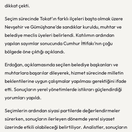
dikkat çekti.
Seçim sürecinde Tokat’ın farklı ilçeleri başta olmak üzere
Nevşehir ve Gümüşhane’de sandıklar kuruldu, muhtar ve
belediye meclis üyeleri belirlendi. Katılımın ardından
yapılan sayımlar sonucunda Cumhur İttifakı’nın çoğu
bölgede öne çıktığı açıklandı.
Erdoğan, açıklamasında seçilen belediye başkanları ve
muhtarlara başarılar dileyerek, hizmet sürecinde milletin
beklentilerine uygun çalışmalar yapılması gerektiğini ifade
etti. Sonuçların yerel yönetimlerde istikrarı güçlendirdiği
yorumları yapıldı.
Seçimlerin ardından siyasi partilerde değerlendirmeler
sürerken, sonuçların ilerleyen dönemde yerel siyaset
üzerinde etkili olabileceği belirtiliyor. Analistler, sonuçların