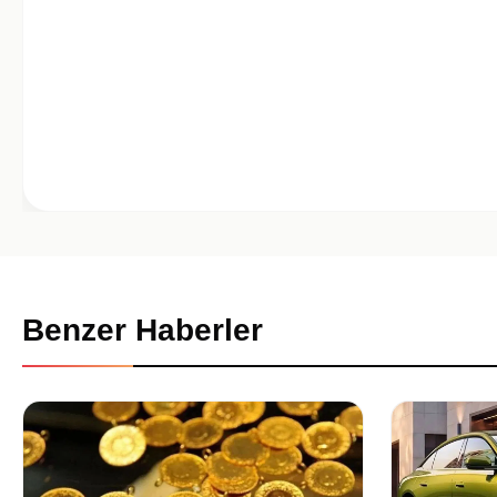
Benzer Haberler