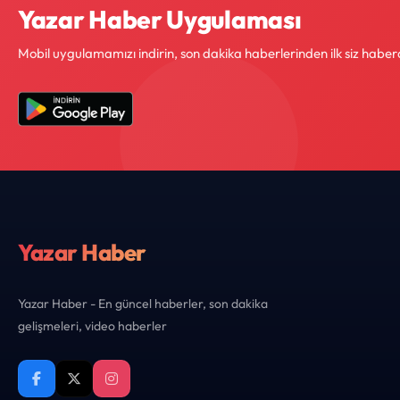
Yazar Haber Uygulaması
Mobil uygulamamızı indirin, son dakika haberlerinden ilk siz haber
Yazar Haber
Yazar Haber - En güncel haberler, son dakika
gelişmeleri, video haberler