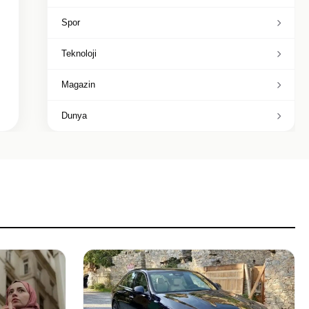
Spor
Teknoloji
Magazin
Dunya