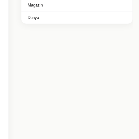
Magazin
Dunya