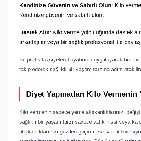
Kendinize Güvenin ve Sabırlı Olun
: Kilo verme
Kendinize güvenin ve sabırlı olun.
Destek Alın
: Kilo verme yolculuğunda destek alm
arkadaşlar veya bir sağlık profesyoneli ile paylaş
Bu pratik tavsiyeleri hayatınıza uygulayarak hızlı ve 
takip ederek sağlıklı bir yaşam tarzına adım atabilir
Diyet Yapmadan Kilo Vermenin Y
Kilo vermenin sadece yeme alışkanlıklarınızı değişt
sağlıklı bir yaşam tarzı sadece açlık hissi veya kalo
alışkanlıklarınızı gözden geçirin. Su, vücut fonksi