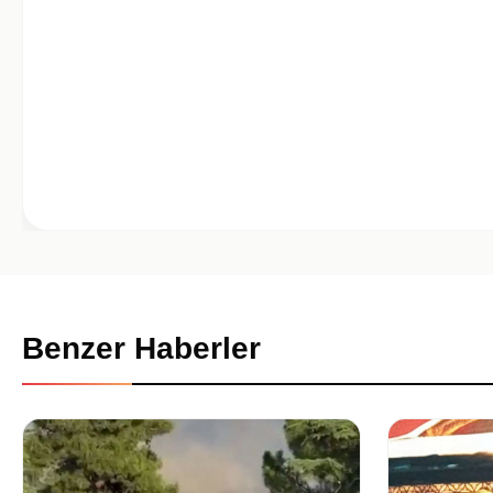
Benzer Haberler