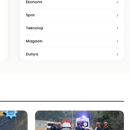
Ekonomi
Spor
Teknoloji
Magazin
Dunya