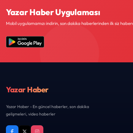
Yazar Haber Uygulaması
Mobil uygulamamızı indirin, son dakika haberlerinden ilk siz haber
Yazar Haber
Yazar Haber - En güncel haberler, son dakika
gelişmeleri, video haberler