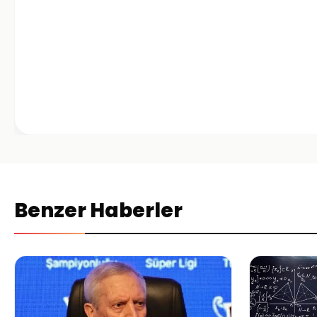
Benzer Haberler