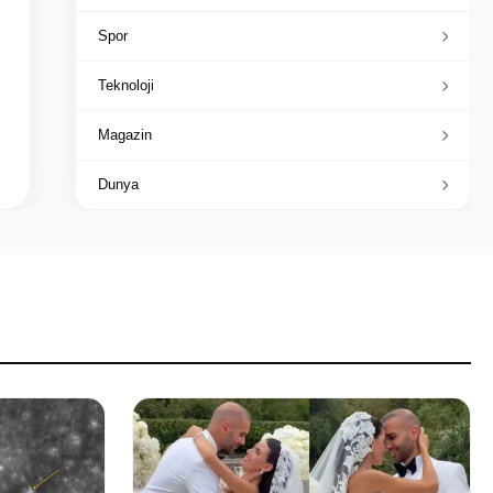
Spor
Teknoloji
Magazin
Dunya