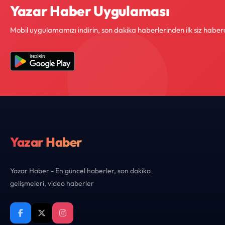
Yazar Haber Uygulaması
Mobil uygulamamızı indirin, son dakika haberlerinden ilk siz haber
Yazar Haber
Yazar Haber - En güncel haberler, son dakika
gelişmeleri, video haberler