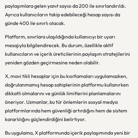
paylaşımlara gelen yanıt sayısı da 200 ile sınırlandırıldı.
Ayrıca kullanıcıların takip edebileceği hesap sayısı da
günde 400 ile sınırlı olacak.
Platform, sınırlara ulaşıldığında kullanıcıyı bir uyarı
mesajıyla bilgilendirecek. Bu durum, özellikle aktif
kullanıcıların ve içerik üreticilerinin paylaşım stratejilerini
yeniden gözden geçirmesine neden olabilir.
X, mavi tikli hesaplar için bu kısıtlamaları uygulamazken,
doğrulanmamış hesap sahiplerinin platformu kullanırken
dikkatli olmalarını ve günlük limitlerini planlamalarını
öneriyor. Uzmanlar, bu tür önlemlerin sosyal medya
platformlarında hem güvenliği artırdığını hem de sistem
kararlılığını güçlendirdiğini belirtiyor.
Bu uygulama, X platformunda içerik paylaşımında yeni bir