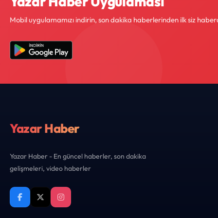
Yazar Haber Uygulaması
Mobil uygulamamızı indirin, son dakika haberlerinden ilk siz haber
Yazar Haber
Yazar Haber - En güncel haberler, son dakika
gelişmeleri, video haberler