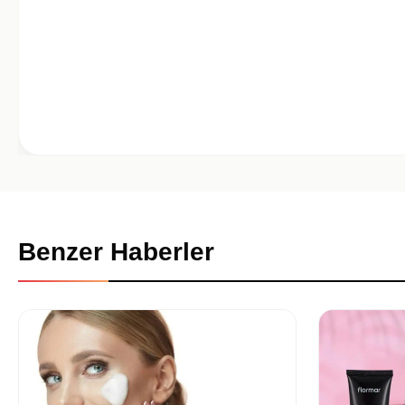
Benzer Haberler