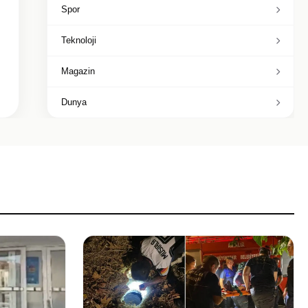
Spor
Teknoloji
Magazin
Dunya