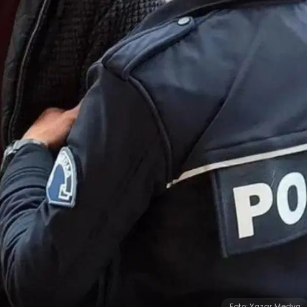
Foto: Yazar Medya