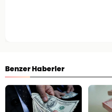
Benzer Haberler