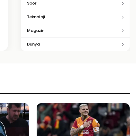
Spor
Teknoloji
Magazin
Dunya