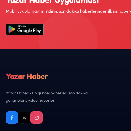
Mobil uygulamamızı indirin, son dakika haberlerinden ilk siz haber
Yazar Haber
Yazar Haber - En güncel haberler, son dakika
gelişmeleri, video haberler