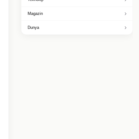
Magazin
Dunya