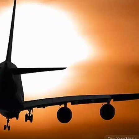
Foto: Yazar Medya