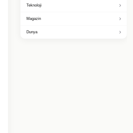
Teknoloji
Magazin
Dunya