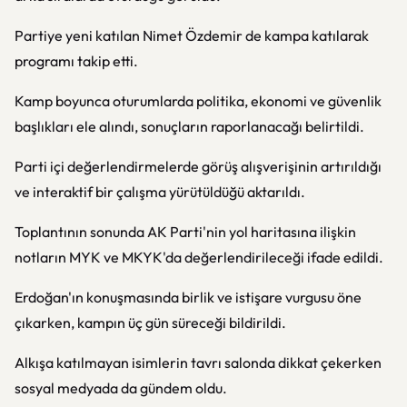
Partiye yeni katılan Nimet Özdemir de kampa katılarak
programı takip etti.
Kamp boyunca oturumlarda politika, ekonomi ve güvenlik
başlıkları ele alındı, sonuçların raporlanacağı belirtildi.
Parti içi değerlendirmelerde görüş alışverişinin artırıldığı
ve interaktif bir çalışma yürütüldüğü aktarıldı.
Toplantının sonunda AK Parti'nin yol haritasına ilişkin
notların MYK ve MKYK'da değerlendirileceği ifade edildi.
Erdoğan'ın konuşmasında birlik ve istişare vurgusu öne
çıkarken, kampın üç gün süreceği bildirildi.
Alkışa katılmayan isimlerin tavrı salonda dikkat çekerken
sosyal medyada da gündem oldu.