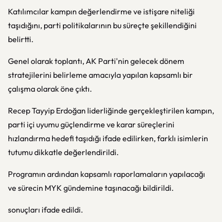
Katılımcılar kampın değerlendirme ve istişare niteliği
taşıdığını, parti politikalarının bu süreçte şekillendiğini
belirtti.
Genel olarak toplantı, AK Parti'nin gelecek dönem
stratejilerini belirleme amacıyla yapılan kapsamlı bir
çalışma olarak öne çıktı.
Recep Tayyip Erdoğan
liderliğinde gerçekleştirilen kampın,
parti içi uyumu güçlendirme ve karar süreçlerini
hızlandırma hedefi taşıdığı ifade edilirken, farklı isimlerin
tutumu dikkatle değerlendirildi.
Programın ardından kapsamlı raporlamaların yapılacağı
ve sürecin MYK gündemine taşınacağı bildirildi.
sonuçları ifade edildi.