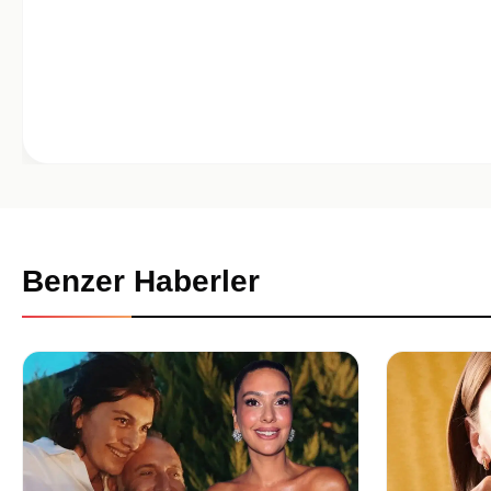
Benzer Haberler