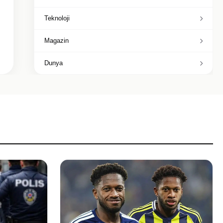
Teknoloji
Magazin
Dunya