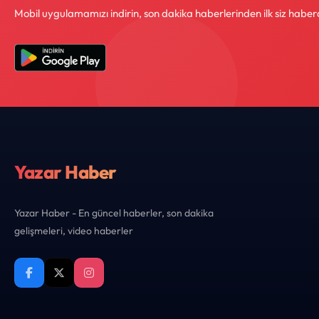
Mobil uygulamamızı indirin, son dakika haberlerinden ilk siz haber
Yazar Haber
Yazar Haber - En güncel haberler, son dakika
gelişmeleri, video haberler