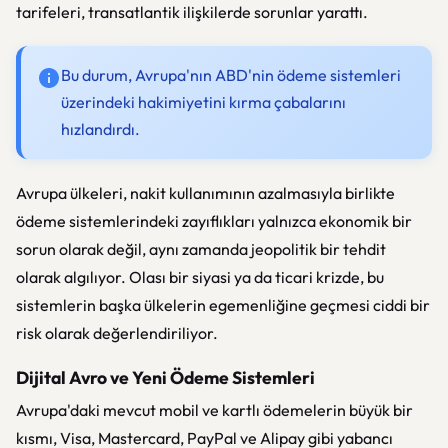
tarifeleri, transatlantik ilişkilerde sorunlar yarattı.
Bu durum, Avrupa'nın ABD'nin ödeme sistemleri
üzerindeki hakimiyetini kırma çabalarını
hızlandırdı.
Avrupa ülkeleri, nakit kullanımının azalmasıyla birlikte
ödeme sistemlerindeki zayıflıkları yalnızca ekonomik bir
sorun olarak değil, aynı zamanda jeopolitik bir tehdit
olarak algılıyor. Olası bir siyasi ya da ticari krizde, bu
sistemlerin başka ülkelerin egemenliğine geçmesi ciddi bir
risk olarak değerlendiriliyor.
Dijital Avro ve Yeni Ödeme Sistemleri
Avrupa'daki mevcut mobil ve kartlı ödemelerin büyük bir
kısmı, Visa, Mastercard, PayPal ve Alipay gibi yabancı