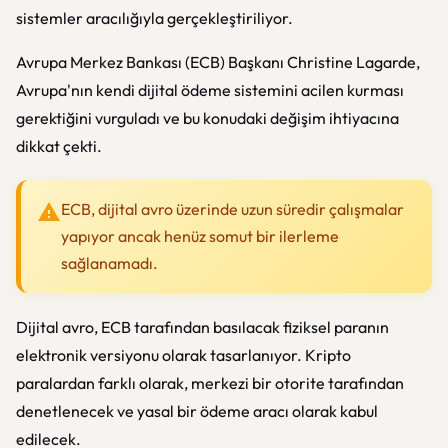
sistemler aracılığıyla gerçekleştiriliyor.
Avrupa Merkez Bankası (ECB) Başkanı Christine Lagarde,
Avrupa'nın kendi dijital ödeme sistemini acilen kurması
gerektiğini vurguladı ve bu konudaki değişim ihtiyacına
dikkat çekti.
ECB, dijital avro üzerinde uzun süredir çalışmalar
yapıyor ancak henüz somut bir ilerleme
sağlanamadı.
Dijital avro, ECB tarafından basılacak fiziksel paranın
elektronik versiyonu olarak tasarlanıyor. Kripto
paralardan farklı olarak, merkezi bir otorite tarafından
denetlenecek ve yasal bir ödeme aracı olarak kabul
edilecek.