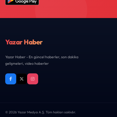
Yazar Haber
Yazar Haber - En güncel haberler, son dakika
gelişmeleri, video haberler
© 2026 Yazar Medya A.Ş. Tüm hakları saklıdır.