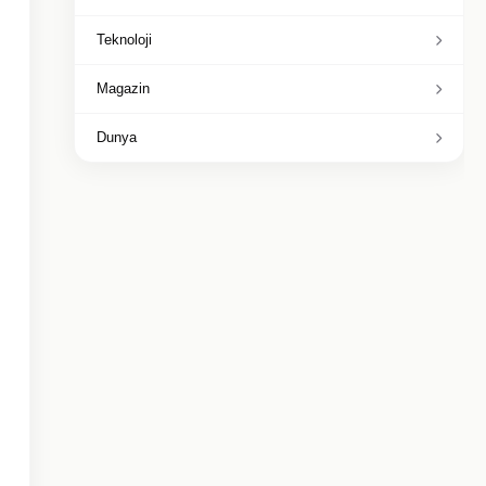
Teknoloji
Magazin
Dunya