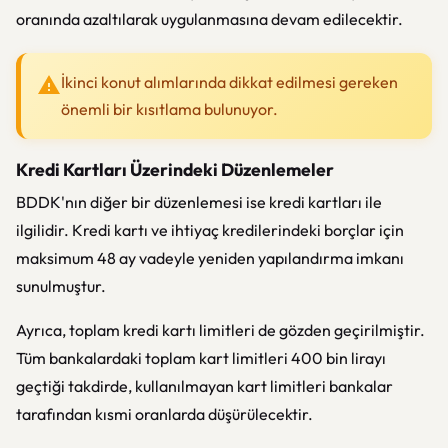
oranında azaltılarak uygulanmasına devam edilecektir.
İkinci konut alımlarında dikkat edilmesi gereken
önemli bir kısıtlama bulunuyor.
Kredi Kartları Üzerindeki Düzenlemeler
BDDK'nın diğer bir düzenlemesi ise kredi kartları ile
ilgilidir. Kredi kartı ve ihtiyaç kredilerindeki borçlar için
maksimum 48 ay vadeyle yeniden yapılandırma imkanı
sunulmuştur.
Ayrıca, toplam kredi kartı limitleri de gözden geçirilmiştir.
Tüm bankalardaki toplam kart limitleri 400 bin lirayı
geçtiği takdirde, kullanılmayan kart limitleri bankalar
tarafından kısmi oranlarda düşürülecektir.