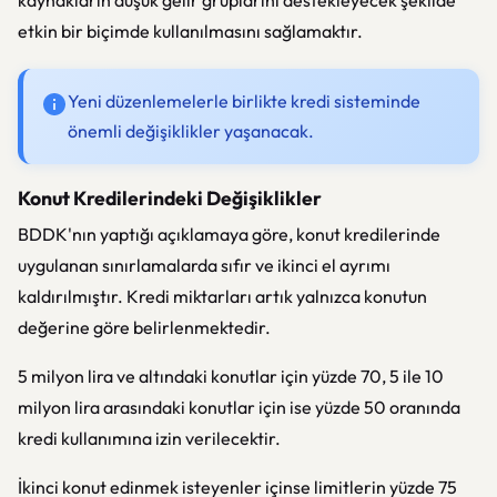
kaynakların düşük gelir gruplarını destekleyecek şekilde
etkin bir biçimde kullanılmasını sağlamaktır.
Yeni düzenlemelerle birlikte kredi sisteminde
önemli değişiklikler yaşanacak.
Konut Kredilerindeki Değişiklikler
BDDK'nın yaptığı açıklamaya göre, konut kredilerinde
uygulanan sınırlamalarda sıfır ve ikinci el ayrımı
kaldırılmıştır. Kredi miktarları artık yalnızca konutun
değerine göre belirlenmektedir.
5 milyon lira ve altındaki konutlar için yüzde 70, 5 ile 10
milyon lira arasındaki konutlar için ise yüzde 50 oranında
kredi kullanımına izin verilecektir.
İkinci konut edinmek isteyenler içinse limitlerin yüzde 75