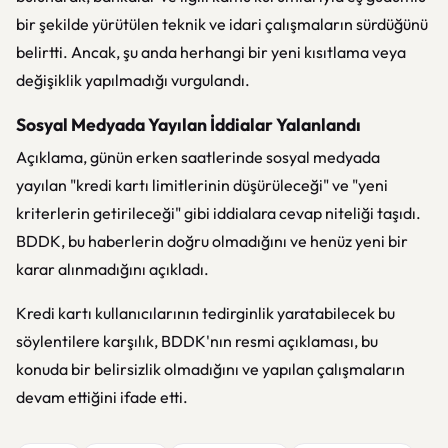
bir şekilde yürütülen teknik ve idari çalışmaların sürdüğünü
belirtti. Ancak, şu anda herhangi bir yeni kısıtlama veya
değişiklik yapılmadığı vurgulandı.
Sosyal Medyada Yayılan İddialar Yalanlandı
Açıklama, günün erken saatlerinde sosyal medyada
yayılan "kredi kartı limitlerinin düşürüleceği" ve "yeni
kriterlerin getirileceği" gibi iddialara cevap niteliği taşıdı.
BDDK, bu haberlerin doğru olmadığını ve henüz yeni bir
karar alınmadığını açıkladı.
Kredi kartı kullanıcılarının tedirginlik yaratabilecek bu
söylentilere karşılık, BDDK'nın resmi açıklaması, bu
konuda bir belirsizlik olmadığını ve yapılan çalışmaların
devam ettiğini ifade etti.