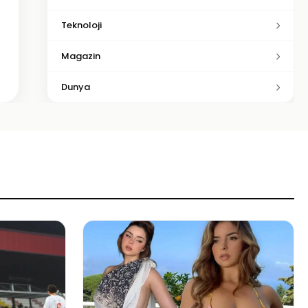
Teknoloji
Magazin
Dunya