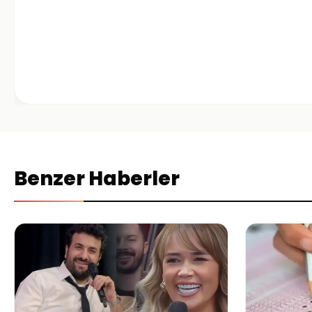
Benzer Haberler