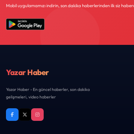
Mobil uygulamamızı indirin, son dakika haberlerinden ilk siz haber
Yazar Haber
Yazar Haber - En güncel haberler, son dakika
gelişmeleri, video haberler