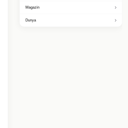
Magazin
Dunya