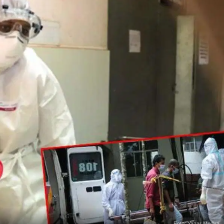
Foto: Yazar Medya