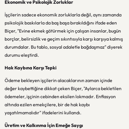
Ekonomik ve Psikolojik Zorluklar
İşçilerin sadece ekonomik zorluklarla değil, aynı zamanda
psikolojik baskılarla da baş başa bırakıldığını ifade eden
Biçer, "Evine ekmek götürmek için çalışan insanlar, bugün
borçlar, belirsizlik ve geçim sıkıntısıyla karşı karşıya kalmış
durumdalar. Bu tablo, sosyal adaletle bağdaşmaz" diyerek
durumu eleştirdi.
Hak Kaybına Karşı Tepki
Ödeme bekleyen işçilerin alacaklarının zaman içinde
değer kaybettiğine dikkat çeken Biçer, "Aylarca bekletilen
ödemeler, işçinin cebinden eksilen lokmadır. Enflasyon
altında ezilen emekçilere, bir de hak kaybı
yaşatılmamalıdır" ifadelerini kullandı.
Üretim ve Kalkınma İçin Emeğe Saygı