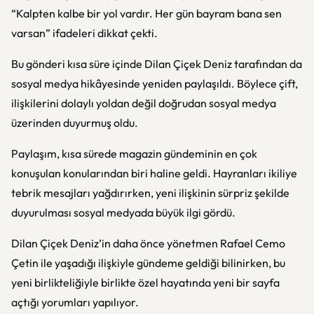
“Kalpten kalbe bir yol vardır. Her gün bayram bana sen
varsan” ifadeleri dikkat çekti.
Bu gönderi kısa süre içinde Dilan Çiçek Deniz tarafından da
sosyal medya hikâyesinde yeniden paylaşıldı. Böylece çift,
ilişkilerini dolaylı yoldan değil doğrudan sosyal medya
üzerinden duyurmuş oldu.
Paylaşım, kısa sürede magazin gündeminin en çok
konuşulan konularından biri haline geldi. Hayranları ikiliye
tebrik mesajları yağdırırken, yeni ilişkinin sürpriz şekilde
duyurulması sosyal medyada büyük ilgi gördü.
Dilan Çiçek Deniz’in daha önce yönetmen Rafael Cemo
Çetin ile yaşadığı ilişkiyle gündeme geldiği bilinirken, bu
yeni birlikteliğiyle birlikte özel hayatında yeni bir sayfa
açtığı yorumları yapılıyor.