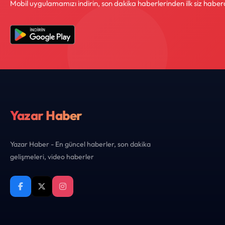
Mobil uygulamamızı indirin, son dakika haberlerinden ilk siz haber
Yazar Haber
Yazar Haber - En güncel haberler, son dakika
gelişmeleri, video haberler