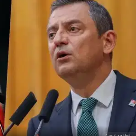
Foto: Yazar Medya