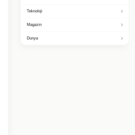
Teknoloji
Magazin
Dunya