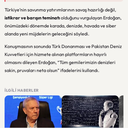
Türkiye’nin savunma yatırımlarının savaş hazırlığı değil,
istikrar ve barışın teminatı
olduğunu vurgulayan Erdoğan,
önümüzdeki dönemde karada, denizde, havada ve siber
alanda yeni müjdelerin geleceğini söyledi.
Konuşmasının sonunda Türk Donanması ve Pakistan Deniz
Kuvvetleri için hizmete alınan platformların hayırlı
olmasını dileyen Erdoğan, “Tüm gemilerimizin denizleri
sakin, pruvaları neta olsun” ifadelerini kullandı.
İLGILI HABERLER