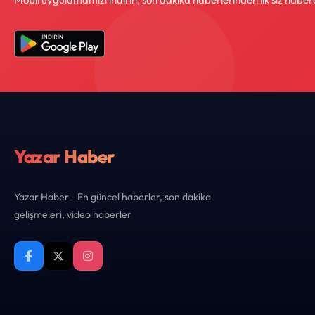
Yazar Haber
Yazar Haber - En güncel haberler, son dakika
gelişmeleri, video haberler