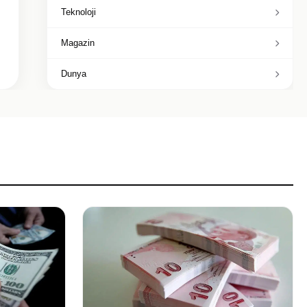
Teknoloji
Magazin
Dunya