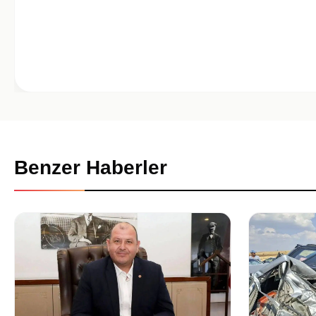
Benzer Haberler