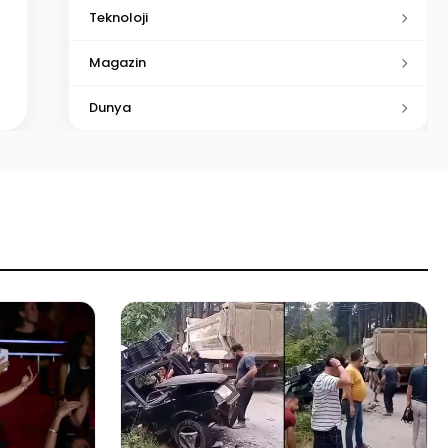
Teknoloji
Magazin
Dunya