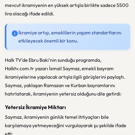
mevcut ikramiyenin en yüksek artışla birlikte sadece 5500
lira olacağı ifade edildi.
İkramiye artışı, emeklilerin yaşam standartlarını
etkileyecek önemli bir konu.
Halk TV'de Ebru Baki'nin sunduğu programda,
Halktv.com.tr yazarı İsmail Saymaz, emekli bayram
ikramiyelerine yapılacak artışla ilgili görüşlerini paylaştı.
Saymaz, yaklaşan Ramazan ve Kurban bayramlarını
hatırlatarak, ikramiyenin yetersiz olduğunu dile getirdi:
Yetersiz İkramiye Miktarı
Saymaz, ikramiyenin günlük temel ihtiyaçları bile
karşılamaya yetmeyeceğini vurgulayarak şu şekilde ifade
etti: