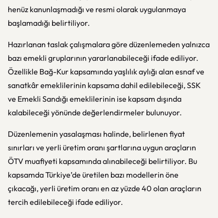
henüz kanunlaşmadığı ve resmi olarak uygulanmaya
başlamadığı belirtiliyor.
Hazırlanan taslak çalışmalara göre düzenlemeden yalnızca
bazı emekli gruplarının yararlanabileceği ifade ediliyor.
Özellikle Bağ-Kur kapsamında yaşlılık aylığı alan esnaf ve
sanatkâr emeklilerinin kapsama dahil edilebileceği, SSK
ve Emekli Sandığı emeklilerinin ise kapsam dışında
kalabileceği yönünde değerlendirmeler bulunuyor.
Düzenlemenin yasalaşması halinde, belirlenen fiyat
sınırları ve yerli üretim oranı şartlarına uygun araçların
ÖTV muafiyeti kapsamında alınabileceği belirtiliyor. Bu
kapsamda Türkiye’de üretilen bazı modellerin öne
çıkacağı, yerli üretim oranı en az yüzde 40 olan araçların
tercih edilebileceği ifade ediliyor.