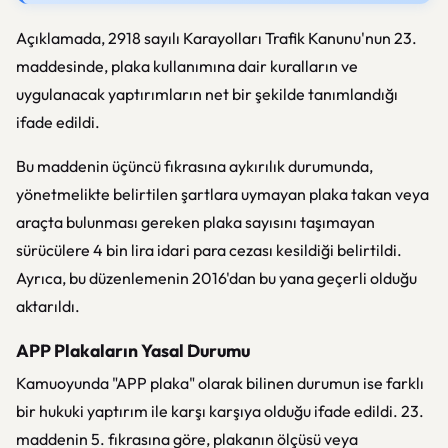
Açıklamada, 2918 sayılı Karayolları Trafik Kanunu'nun 23.
maddesinde, plaka kullanımına dair kuralların ve
uygulanacak yaptırımların net bir şekilde tanımlandığı
ifade edildi.
Bu maddenin üçüncü fıkrasına aykırılık durumunda,
yönetmelikte belirtilen şartlara uymayan plaka takan veya
araçta bulunması gereken plaka sayısını taşımayan
sürücülere 4 bin lira idari para cezası kesildiği belirtildi.
Ayrıca, bu düzenlemenin 2016'dan bu yana geçerli olduğu
aktarıldı.
APP Plakaların Yasal Durumu
Kamuoyunda "APP plaka" olarak bilinen durumun ise farklı
bir hukuki yaptırım ile karşı karşıya olduğu ifade edildi. 23.
maddenin 5. fıkrasına göre, plakanın ölçüsü veya