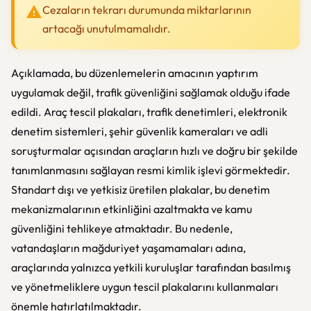
Cezaların tekrarı durumunda miktarlarının
artacağı unutulmamalıdır.
Açıklamada, bu düzenlemelerin amacının yaptırım
uygulamak değil, trafik güvenliğini sağlamak olduğu ifade
edildi. Araç tescil plakaları, trafik denetimleri, elektronik
denetim sistemleri, şehir güvenlik kameraları ve adli
soruşturmalar açısından araçların hızlı ve doğru bir şekilde
tanımlanmasını sağlayan resmi kimlik işlevi görmektedir.
Standart dışı ve yetkisiz üretilen plakalar, bu denetim
mekanizmalarının etkinliğini azaltmakta ve kamu
güvenliğini tehlikeye atmaktadır. Bu nedenle,
vatandaşların mağduriyet yaşamamaları adına,
araçlarında yalnızca yetkili kuruluşlar tarafından basılmış
ve yönetmeliklere uygun tescil plakalarını kullanmaları
önemle hatırlatılmaktadır.