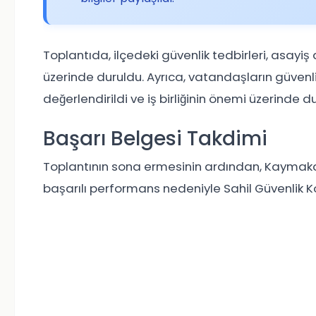
Toplantıda, ilçedeki güvenlik tedbirleri, asayiş
üzerinde duruldu. Ayrıca, vatandaşların güvenl
değerlendirildi ve iş birliğinin önemi üzerinde d
Başarı Belgesi Takdimi
Toplantının sona ermesinin ardından, Kaymak
başarılı performans nedeniyle Sahil Güvenlik K