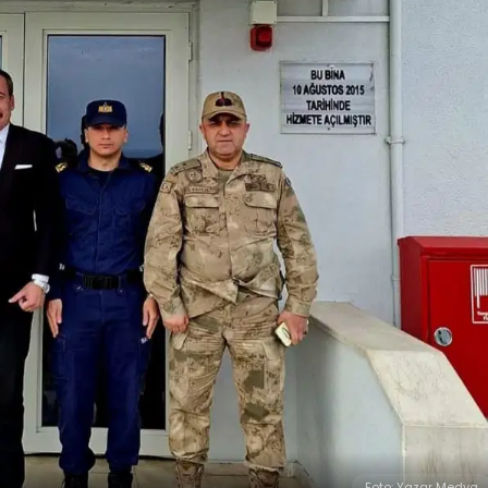
Foto: Yazar Medya