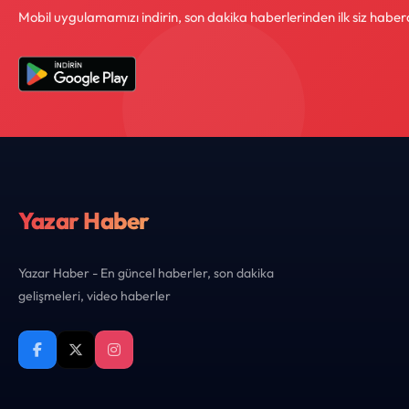
Mobil uygulamamızı indirin, son dakika haberlerinden ilk siz haber
Yazar Haber
Yazar Haber - En güncel haberler, son dakika
gelişmeleri, video haberler