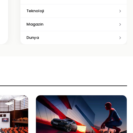
Teknoloji
Magazin
Dunya