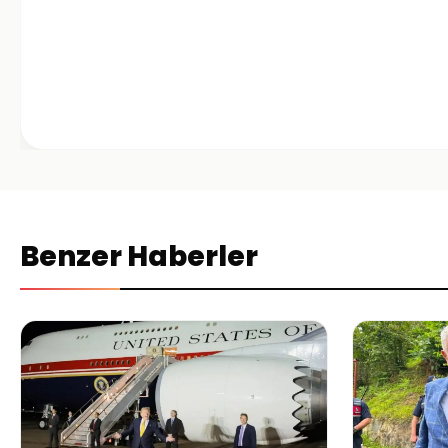
Benzer Haberler