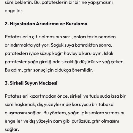
süre bekletin. Bu, patateslerin birbirine yapışmasını
engeller.
2. Nişastadan Arındırma ve Kurulama
Patateslerin çıtır olmasının sırrı, onları fazla nemden
arındırmakta yatıyor. Soğuk suya batırdıktan sonra,
patatesleri iyice süzüp kağıt havluyla kurulayın. Islak
patatesler yağa girdiğinde sıcaklığı düşürür ve yağ çeker.
Bu adım, çıtır sonuç için oldukça önemlidir.
3. Sirkeli Suyun Mucizesi
Patatesleri kızartmadan önce, sirkeli ve tuzlu suda kısa bir
süre haşlamak, dış yüzeylerinde koruyucu bir tabaka
oluşmasını sağlar. Bu yöntem, yağın iç kısımlara sızmasını
engeller ve dış yüzeyin cam gibi pürüzsüz, çıtır olmasını
sağlar.