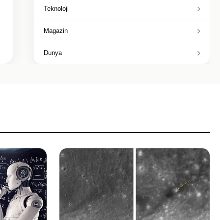
Teknoloji
Magazin
Dunya