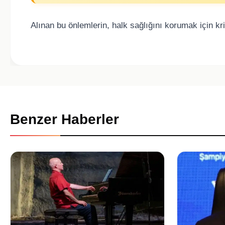
Alınan bu önlemlerin, halk sağlığını korumak için kr
Benzer Haberler