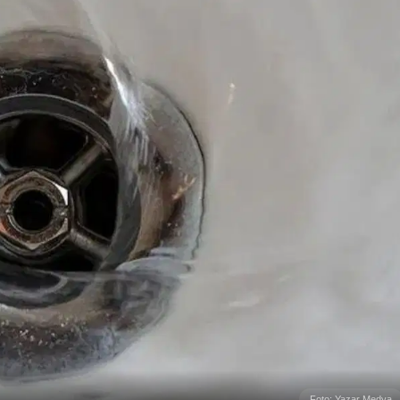
Foto: Yazar Medya