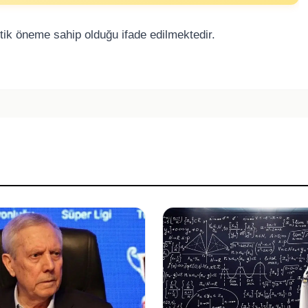
itik öneme sahip olduğu ifade edilmektedir.