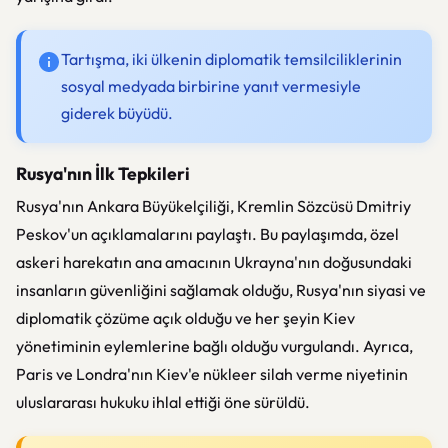
Tartışma, iki ülkenin diplomatik temsilciliklerinin
sosyal medyada birbirine yanıt vermesiyle
giderek büyüdü.
Rusya'nın İlk Tepkileri
Rusya'nın Ankara Büyükelçiliği, Kremlin Sözcüsü Dmitriy
Peskov'un açıklamalarını paylaştı. Bu paylaşımda, özel
askeri harekatın ana amacının Ukrayna'nın doğusundaki
insanların güvenliğini sağlamak olduğu, Rusya'nın siyasi ve
diplomatik çözüme açık olduğu ve her şeyin Kiev
yönetiminin eylemlerine bağlı olduğu vurgulandı. Ayrıca,
Paris ve Londra'nın Kiev'e nükleer silah verme niyetinin
uluslararası hukuku ihlal ettiği öne sürüldü.