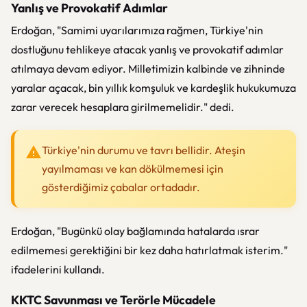
Yanlış ve Provokatif Adımlar
Erdoğan, "Samimi uyarılarımıza rağmen, Türkiye'nin
dostluğunu tehlikeye atacak yanlış ve provokatif adımlar
atılmaya devam ediyor. Milletimizin kalbinde ve zihninde
yaralar açacak, bin yıllık komşuluk ve kardeşlik hukukumuza
zarar verecek hesaplara girilmemelidir." dedi.
Türkiye'nin durumu ve tavrı bellidir. Ateşin
yayılmaması ve kan dökülmemesi için
gösterdiğimiz çabalar ortadadır.
Erdoğan, "Bugünkü olay bağlamında hatalarda ısrar
edilmemesi gerektiğini bir kez daha hatırlatmak isterim."
ifadelerini kullandı.
KKTC Savunması ve Terörle Mücadele