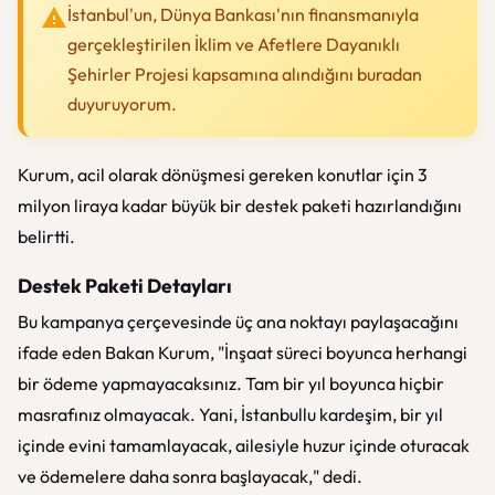
İstanbul'un, Dünya Bankası'nın finansmanıyla
gerçekleştirilen İklim ve Afetlere Dayanıklı
Şehirler Projesi kapsamına alındığını buradan
duyuruyorum.
Kurum, acil olarak dönüşmesi gereken konutlar için 3
milyon liraya kadar büyük bir destek paketi hazırlandığını
belirtti.
Destek Paketi Detayları
Bu kampanya çerçevesinde üç ana noktayı paylaşacağını
ifade eden Bakan Kurum, "İnşaat süreci boyunca herhangi
bir ödeme yapmayacaksınız. Tam bir yıl boyunca hiçbir
masrafınız olmayacak. Yani, İstanbullu kardeşim, bir yıl
içinde evini tamamlayacak, ailesiyle huzur içinde oturacak
ve ödemelere daha sonra başlayacak," dedi.