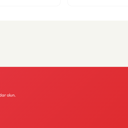
dar olun.