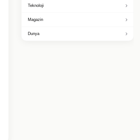
Teknoloji
Magazin
Dunya