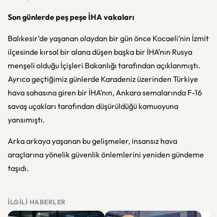
Son günlerde peş peşe İHA vakaları
Balıkesir’de yaşanan olaydan bir gün önce Kocaeli’nin İzmit
ilçesinde kırsal bir alana düşen başka bir İHA’nın Rusya
menşeli olduğu İçişleri Bakanlığı tarafından açıklanmıştı.
Ayrıca geçtiğimiz günlerde Karadeniz üzerinden Türkiye
hava sahasına giren bir İHA’nın, Ankara semalarında F-16
savaş uçakları tarafından düşürüldüğü kamuoyuna
yansımıştı.
Arka arkaya yaşanan bu gelişmeler, insansız hava
araçlarına yönelik güvenlik önlemlerini yeniden gündeme
taşıdı.
İLGILI HABERLER