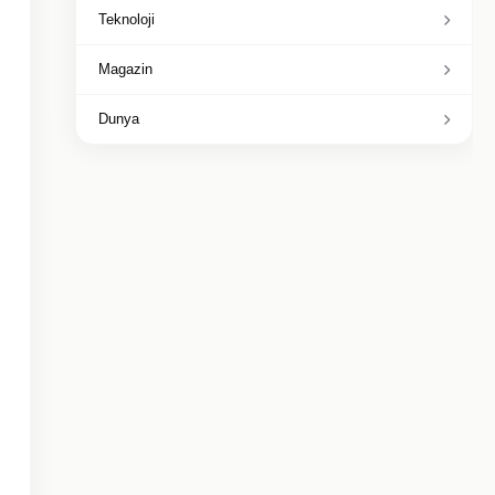
Teknoloji
Magazin
Dunya