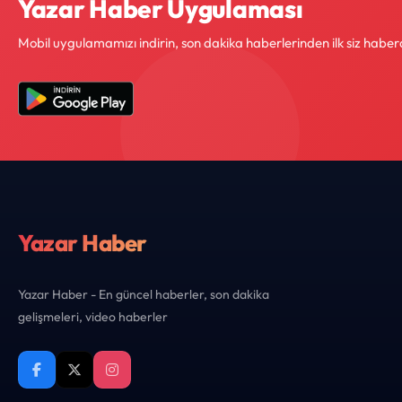
Yazar Haber Uygulaması
Mobil uygulamamızı indirin, son dakika haberlerinden ilk siz haber
Yazar Haber
Yazar Haber - En güncel haberler, son dakika
gelişmeleri, video haberler