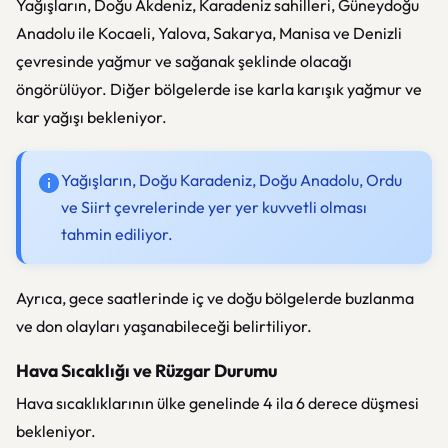
Yağışların, Doğu Akdeniz, Karadeniz sahilleri, Güneydoğu
Anadolu ile Kocaeli, Yalova, Sakarya, Manisa ve Denizli
çevresinde yağmur ve sağanak şeklinde olacağı
öngörülüyor. Diğer bölgelerde ise karla karışık yağmur ve
kar yağışı bekleniyor.
Yağışların, Doğu Karadeniz, Doğu Anadolu, Ordu
ve Siirt çevrelerinde yer yer kuvvetli olması
tahmin ediliyor.
Ayrıca, gece saatlerinde iç ve doğu bölgelerde buzlanma
ve don olayları yaşanabileceği belirtiliyor.
Hava Sıcaklığı ve Rüzgar Durumu
Hava sıcaklıklarının ülke genelinde 4 ila 6 derece düşmesi
bekleniyor.