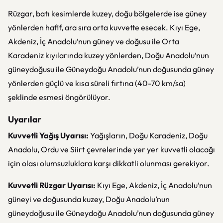
Rüzgar, batı kesimlerde kuzey, doğu bölgelerde ise güney
yönlerden hafif, ara sıra orta kuvvette esecek. Kıyı Ege,
Akdeniz, İç Anadolu’nun güney ve doğusu ile Orta
Karadeniz kıyılarında kuzey yönlerden, Doğu Anadolu’nun
güneydoğusu ile Güneydoğu Anadolu’nun doğusunda güney
yönlerden güçlü ve kısa süreli fırtına (40-70 km/sa)
şeklinde esmesi öngörülüyor.
Uyarılar
Kuvvetli Yağış Uyarısı:
Yağışların, Doğu Karadeniz, Doğu
Anadolu, Ordu ve Siirt çevrelerinde yer yer kuvvetli olacağı
için olası olumsuzluklara karşı dikkatli olunması gerekiyor.
Kuvvetli Rüzgar Uyarısı:
Kıyı Ege, Akdeniz, İç Anadolu’nun
güneyi ve doğusunda kuzey, Doğu Anadolu’nun
güneydoğusu ile Güneydoğu Anadolu’nun doğusunda güney