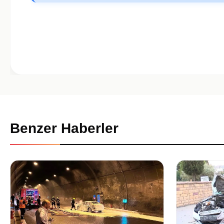
Benzer Haberler