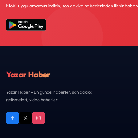
Mobil uygulamamızı indirin, son dakika haberlerinden ilk siz haber
Yazar Haber
Yazar Haber - En güncel haberler, son dakika
gelişmeleri, video haberler