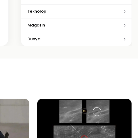
Teknoloji
Magazin
Dunya