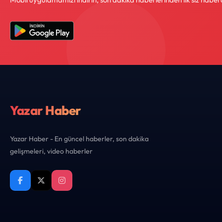
Yazar Haber
Yazar Haber - En güncel haberler, son dakika
gelişmeleri, video haberler