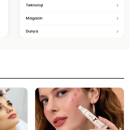
Teknoloji
Magazin
Dunya