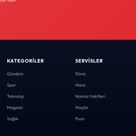
KATEGORILER
SERVISLER
Gündem
Döviz
Spor
Hava
Teknoloji
Namaz Vakitleri
Magazin
Maçlar
Sağlık
Puan