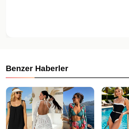
Benzer Haberler