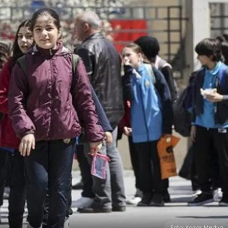
Foto: Yazar Medya