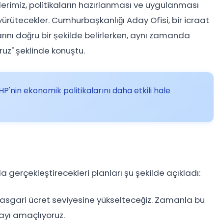
lerimiz, politikaların hazırlanması ve uygulanması
yürütecekler. Cumhurbaşkanlığı Aday Ofisi, bir icraat
rını doğru bir şekilde belirlerken, aynı zamanda
ruz" şeklinde konuştu.
'nin ekonomik politikalarını daha etkili hale
gerçekleştirecekleri planları şu şekilde açıkladı:
asgari ücret seviyesine yükselteceğiz. Zamanla bu
ayı amaçlıyoruz.