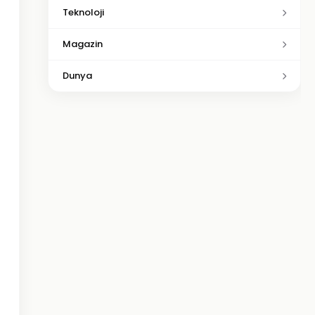
Teknoloji
Magazin
Dunya