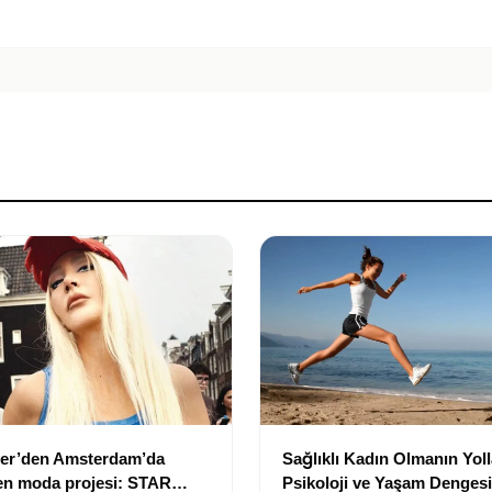
er’den Amsterdam’da
Sağlıklı Kadın Olmanın Yoll
en moda projesi: STAR
Psikoloji ve Yaşam Dengesi 