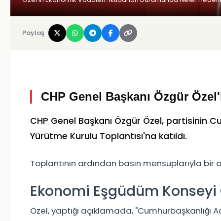
Paylaş
CHP Genel Başkanı Özgür Özel'i
CHP Genel Başkanı Özgür Özel, partisinin 
Yürütme Kurulu Toplantısı'na katıldı.
Toplantının ardından basın mensuplarıyla bir 
Ekonomi Eşgüdüm Konseyi 
Özel, yaptığı açıklamada, "Cumhurbaşkanlığı 