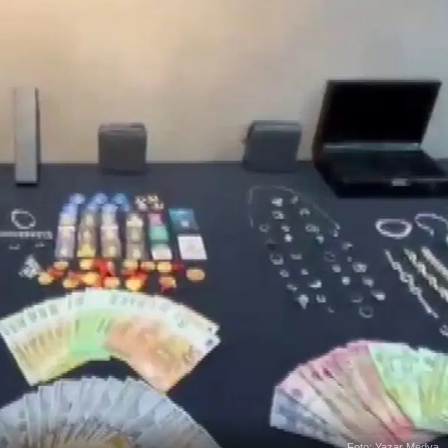
Foto: Yazar Medya