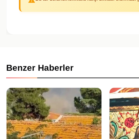
Benzer Haberler