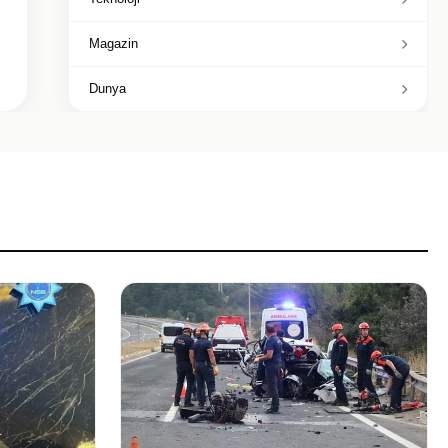
Magazin
Dunya