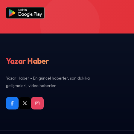
Yazar Haber
Yazar Haber - En güncel haberler, son dakika
gelişmeleri, video haberler