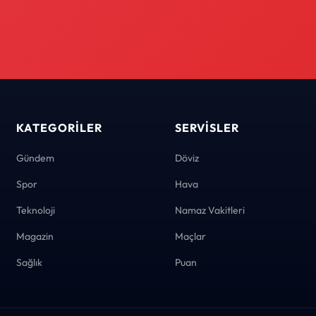
KATEGORILER
SERVISLER
Gündem
Döviz
Spor
Hava
Teknoloji
Namaz Vakitleri
Magazin
Maçlar
Sağlık
Puan