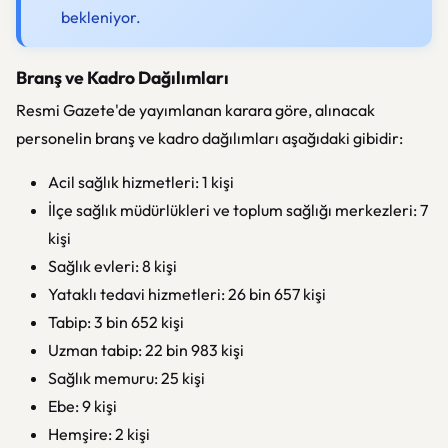
bekleniyor.
Branş ve Kadro Dağılımları
Resmi Gazete'de yayımlanan karara göre, alınacak
personelin branş ve kadro dağılımları aşağıdaki gibidir:
Acil sağlık hizmetleri: 1 kişi
İlçe sağlık müdürlükleri ve toplum sağlığı merkezleri: 7
kişi
Sağlık evleri: 8 kişi
Yataklı tedavi hizmetleri: 26 bin 657 kişi
Tabip: 3 bin 652 kişi
Uzman tabip: 22 bin 983 kişi
Sağlık memuru: 25 kişi
Ebe: 9 kişi
Hemşire: 2 kişi