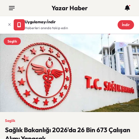
Yazar Haber
Uygulamayı İndir
İndir
Haberleri anında takip edin
Saglik
Saglik
Sağlık Bakanlığı 2026'da 26 Bin 673 Çalışan
Alımı Yapacak