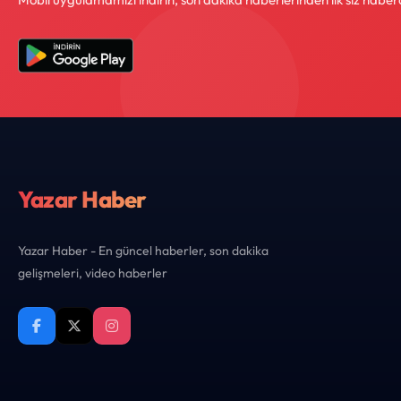
Yazar Haber
Yazar Haber - En güncel haberler, son dakika
gelişmeleri, video haberler