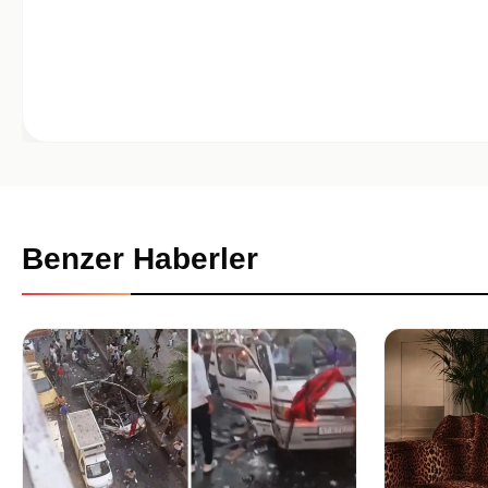
Benzer Haberler