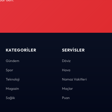
KATEGORILER
SERVISLER
Gündem
Döviz
Spor
Hava
Teknoloji
Namaz Vakitleri
Magazin
Maçlar
Sağlık
Puan