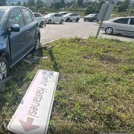
Foto: Yazar Medya