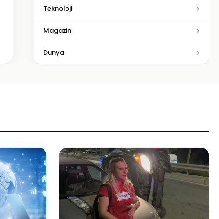
Teknoloji
Magazin
Dunya